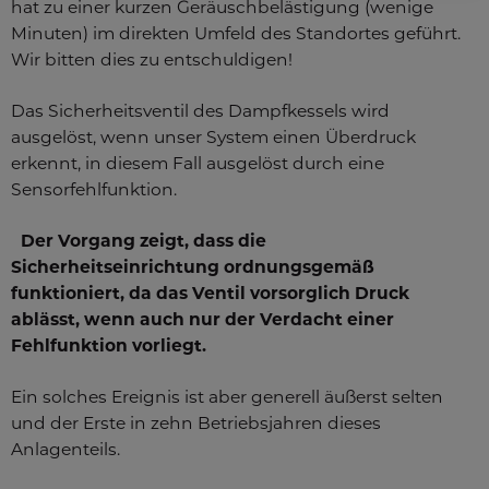
hat zu einer kurzen Geräuschbelästigung (wenige
Minuten) im direkten Umfeld des Standortes geführt.
Wir bitten dies zu entschuldigen!
Das Sicherheitsventil des Dampfkessels wird
ausgelöst, wenn unser System einen Überdruck
erkennt, in diesem Fall ausgelöst durch eine
Sensorfehlfunktion.
Der Vorgang zeigt, dass die
Sicherheitseinrichtung ordnungsgemäß
funktioniert, da das Ventil vorsorglich Druck
ablässt, wenn auch nur der Verdacht einer
Fehlfunktion vorliegt.
Ein solches Ereignis ist aber generell äußerst selten
und der Erste in zehn Betriebsjahren dieses
Anlagenteils.